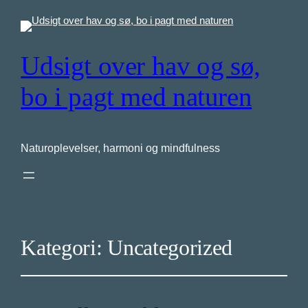
Udsigt over hav og sø,
bo i pagt med naturen
Naturoplevelser, harmoni og mindfulness
Kategori:
Uncategorized